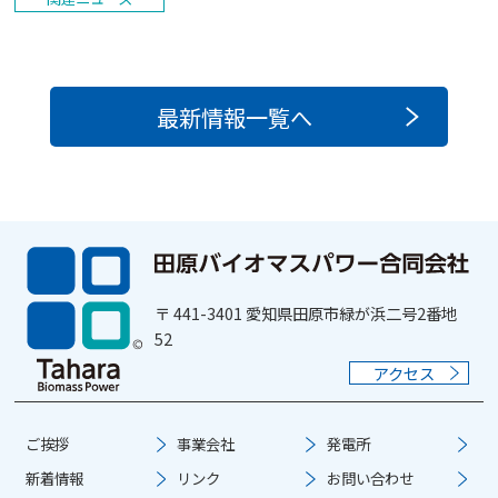
最新情報一覧へ
〒 441-3401 愛知県田原市緑が浜二号2番地
52
アクセス
ご挨拶
事業会社
発電所
新着情報
リンク
お問い合わせ