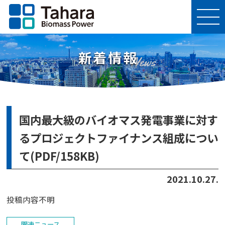
新着情報
News
国内最大級のバイオマス発電事業に対す
るプロジェクトファイナンス組成につい
て(PDF/158KB)
2021.10.27.
投稿内容不明
関連ニュース